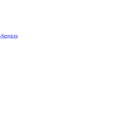
-Services