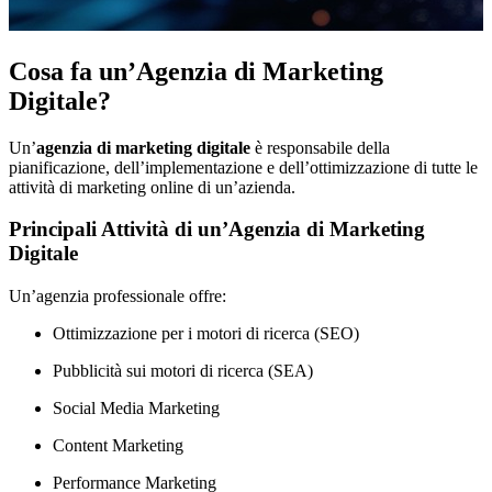
Cosa fa un’Agenzia di Marketing
Digitale?
Un’
agenzia di marketing digitale
è responsabile della
pianificazione, dell’implementazione e dell’ottimizzazione di tutte le
attività di marketing online di un’azienda.
Principali Attività di un’Agenzia di Marketing
Digitale
Un’agenzia professionale offre:
Ottimizzazione per i motori di ricerca (SEO)
Pubblicità sui motori di ricerca (SEA)
Social Media Marketing
Content Marketing
Performance Marketing