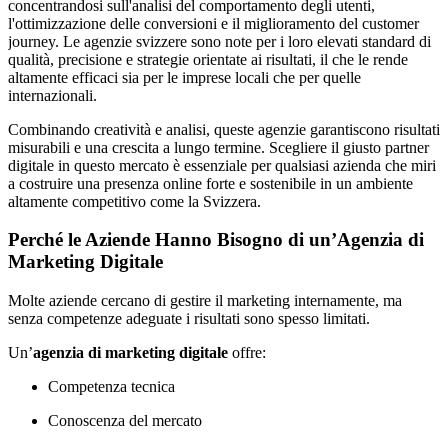
concentrandosi sull'analisi del comportamento degli utenti,
l'ottimizzazione delle conversioni e il miglioramento del customer
journey. Le agenzie svizzere sono note per i loro elevati standard di
qualità, precisione e strategie orientate ai risultati, il che le rende
altamente efficaci sia per le imprese locali che per quelle
internazionali.
Combinando creatività e analisi, queste agenzie garantiscono risultati
misurabili e una crescita a lungo termine. Scegliere il giusto partner
digitale in questo mercato è essenziale per qualsiasi azienda che miri
a costruire una presenza online forte e sostenibile in un ambiente
altamente competitivo come la Svizzera.
Perché le Aziende Hanno Bisogno di un’Agenzia di
Marketing Digitale
Molte aziende cercano di gestire il marketing internamente, ma
senza competenze adeguate i risultati sono spesso limitati.
Un’
agenzia di marketing digitale
offre:
Competenza tecnica
Conoscenza del mercato