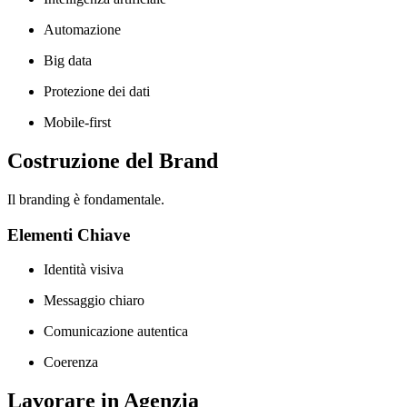
Automazione
Big data
Protezione dei dati
Mobile-first
Costruzione del Brand
Il branding è fondamentale.
Elementi Chiave
Identità visiva
Messaggio chiaro
Comunicazione autentica
Coerenza
Lavorare in Agenzia