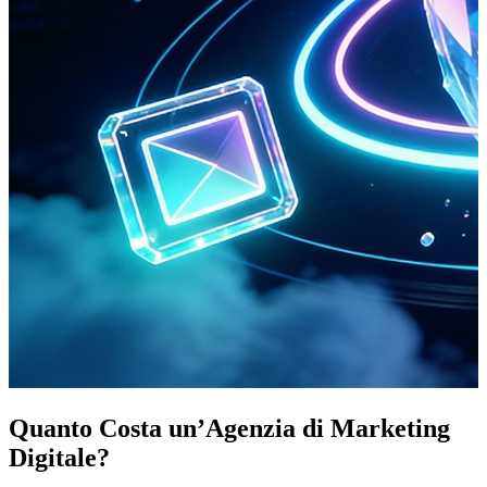
Quanto Costa un’Agenzia di Marketing
Digitale?