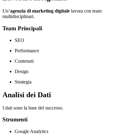
Un’
agenzia di marketing digitale
lavora con team
multidisciplinari.
Team Principali
SEO
Performance
Contenuti
Design
Strategia
Analisi dei Dati
I dati sono la base del successo.
Strumenti
Google Analytics