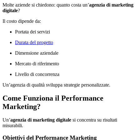
Molte aziende si chiedono: quanto costa un’
agenzia di marketing
digitale
?
Il costo dipende da:
Portata dei servizi
Durata del progetto
Dimensione aziendale
Mercato di riferimento
Livello di concorrenza
Un’agenzia di qualità sviluppa strategie personalizzate.
Come Funziona il Performance
Marketing?
Un’
agenzia di marketing digitale
si concentra su risultati
misurabili.
Obiettivi del Performance Marketing