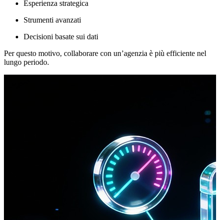
Esperienza strategica
Strumenti avanzati
Decisioni basate sui dati
Per questo motivo, collaborare con un’agenzia è più efficiente nel
lungo periodo.