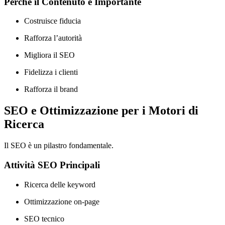
Perché il Contenuto è Importante
Costruisce fiducia
Rafforza l’autorità
Migliora il SEO
Fidelizza i clienti
Rafforza il brand
SEO e Ottimizzazione per i Motori di
Ricerca
Il SEO è un pilastro fondamentale.
Attività SEO Principali
Ricerca delle keyword
Ottimizzazione on-page
SEO tecnico