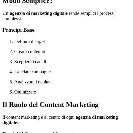
Modo Semplice?
Un’
agenzia di marketing digitale
rende semplici i processi
complessi.
Principi Base
Definire il target
Creare contenuti
Scegliere i canali
Lanciare campagne
Analizzare i risultati
Ottimizzare
Il Ruolo del Content Marketing
Il content marketing è al centro di ogni
agenzia di marketing
digitale
.