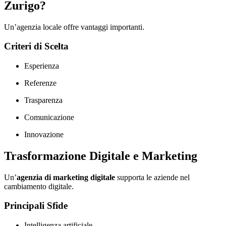
Zurigo?
Un’agenzia locale offre vantaggi importanti.
Criteri di Scelta
Esperienza
Referenze
Trasparenza
Comunicazione
Innovazione
Trasformazione Digitale e Marketing
Un’
agenzia di marketing digitale
supporta le aziende nel
cambiamento digitale.
Principali Sfide
Intelligenza artificiale