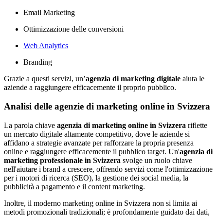
Email Marketing
Ottimizzazione delle conversioni
Web Analytics
Branding
Grazie a questi servizi, un’
agenzia di marketing digitale
aiuta le
aziende a raggiungere efficacemente il proprio pubblico.
Analisi delle agenzie di marketing online in Svizzera
La parola chiave
agenzia di marketing online in Svizzera
riflette
un mercato digitale altamente competitivo, dove le aziende si
affidano a strategie avanzate per rafforzare la propria presenza
online e raggiungere efficacemente il pubblico target. Un'
agenzia di
marketing professionale in Svizzera
svolge un ruolo chiave
nell'aiutare i brand a crescere, offrendo servizi come l'ottimizzazione
per i motori di ricerca (SEO), la gestione dei social media, la
pubblicità a pagamento e il content marketing.
Inoltre, il moderno marketing online in Svizzera non si limita ai
metodi promozionali tradizionali; è profondamente guidato dai dati,