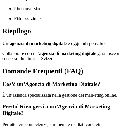
Più conversioni
Fidelizzazione
Riepilogo
Un’
agenzia di marketing digitale
è oggi indispensabile.
Collaborare con un’
agenzia di marketing digitale
garantisce un
successo duraturo in Svizzera.
Domande Frequenti (FAQ)
Cos’è un’Agenzia di Marketing Digitale?
È un’azienda specializzata nella gestione del marketing online.
Perché Rivolgersi a un’Agenzia di Marketing
Digitale?
Per ottenere competenze, strumenti e risultati concreti.