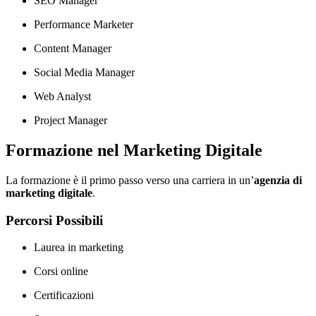
SEO Manager
Performance Marketer
Content Manager
Social Media Manager
Web Analyst
Project Manager
Formazione nel Marketing Digitale
La formazione è il primo passo verso una carriera in un’
agenzia di
marketing digitale
.
Percorsi Possibili
Laurea in marketing
Corsi online
Certificazioni