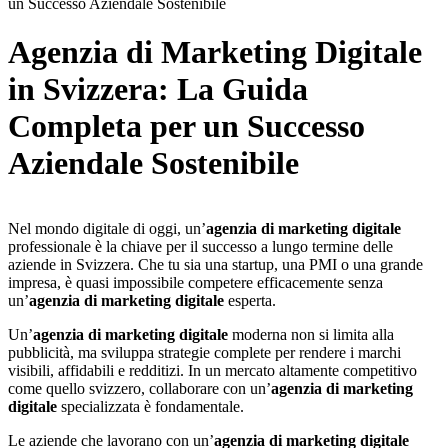
un Successo Aziendale Sostenibile
Agenzia di Marketing Digitale
in Svizzera: La Guida
Completa per un Successo
Aziendale Sostenibile
Nel mondo digitale di oggi, un’
agenzia di marketing digitale
professionale è la chiave per il successo a lungo termine delle
aziende in Svizzera. Che tu sia una startup, una PMI o una grande
impresa, è quasi impossibile competere efficacemente senza
un’
agenzia di marketing digitale
esperta.
Un’
agenzia di marketing digitale
moderna non si limita alla
pubblicità, ma sviluppa strategie complete per rendere i marchi
visibili, affidabili e redditizi. In un mercato altamente competitivo
come quello svizzero, collaborare con un’
agenzia di marketing
digitale
specializzata è fondamentale.
Le aziende che lavorano con un’
agenzia di marketing digitale