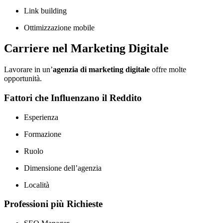
Link building
Ottimizzazione mobile
Carriere nel Marketing Digitale
Lavorare in un’
agenzia di marketing digitale
offre molte
opportunità.
Fattori che Influenzano il Reddito
Esperienza
Formazione
Ruolo
Dimensione dell’agenzia
Località
Professioni più Richieste