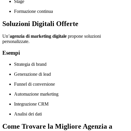
Stage
Formazione continua
Soluzioni Digitali Offerte
Un’
agenzia di marketing digitale
propone soluzioni
personalizzate.
Esempi
Strategia di brand
Generazione di lead
Funnel di conversione
Automazione marketing
Integrazione CRM
Analisi dei dati
Come Trovare la Migliore Agenzia a