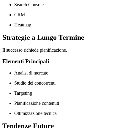
Search Console
CRM
Heatmap
Strategie a Lungo Termine
Il successo richiede pianificazione.
Elementi Principali
Analisi di mercato
Studio dei concorrenti
Targeting
Pianificazione contenuti
Ottimizzazione tecnica
Tendenze Future