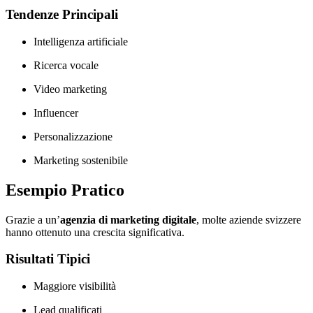
Tendenze Principali
Intelligenza artificiale
Ricerca vocale
Video marketing
Influencer
Personalizzazione
Marketing sostenibile
Esempio Pratico
Grazie a un’
agenzia di marketing digitale
, molte aziende svizzere
hanno ottenuto una crescita significativa.
Risultati Tipici
Maggiore visibilità
Lead qualificati