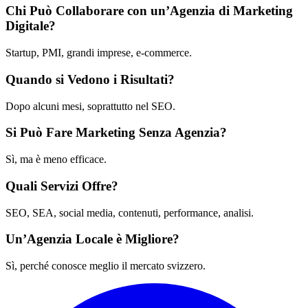
Chi Può Collaborare con un’Agenzia di Marketing
Digitale?
Startup, PMI, grandi imprese, e-commerce.
Quando si Vedono i Risultati?
Dopo alcuni mesi, soprattutto nel SEO.
Si Può Fare Marketing Senza Agenzia?
Sì, ma è meno efficace.
Quali Servizi Offre?
SEO, SEA, social media, contenuti, performance, analisi.
Un’Agenzia Locale è Migliore?
Sì, perché conosce meglio il mercato svizzero.