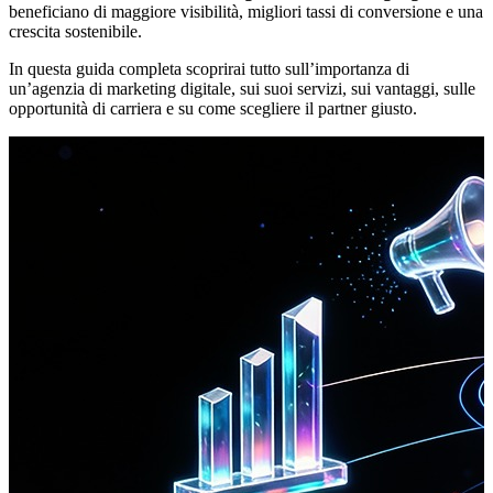
beneficiano di maggiore visibilità, migliori tassi di conversione e una
crescita sostenibile.
In questa guida completa scoprirai tutto sull’importanza di
un’agenzia di marketing digitale, sui suoi servizi, sui vantaggi, sulle
opportunità di carriera e su come scegliere il partner giusto.