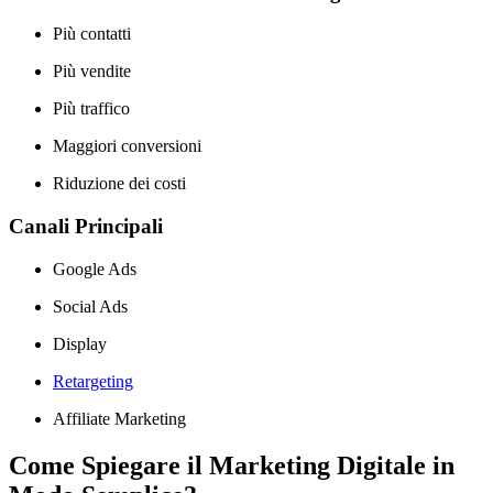
Più contatti
Più vendite
Più traffico
Maggiori conversioni
Riduzione dei costi
Canali Principali
Google Ads
Social Ads
Display
Retargeting
Affiliate Marketing
Come Spiegare il Marketing Digitale in