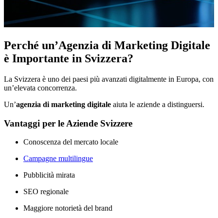
Perché un’Agenzia di Marketing Digitale
è Importante in Svizzera?
La Svizzera è uno dei paesi più avanzati digitalmente in Europa, con
un’elevata concorrenza.
Un’
agenzia di marketing digitale
aiuta le aziende a distinguersi.
Vantaggi per le Aziende Svizzere
Conoscenza del mercato locale
Campagne multilingue
Pubblicità mirata
SEO regionale
Maggiore notorietà del brand